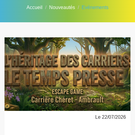
Accueil
Nouveautés
Evénements
Le 22/07/2026