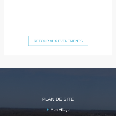
RETOUR AUX ÉVÉNEMENTS
PLAN DE SITE
Mon Village