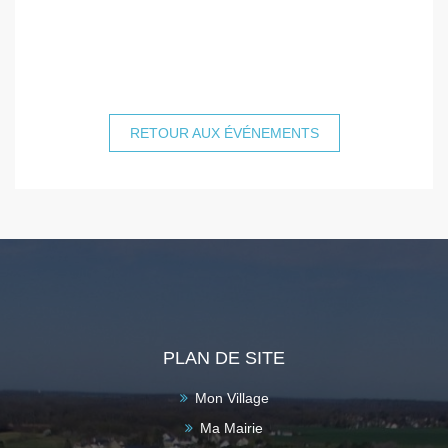
RETOUR AUX ÉVÉNEMENTS
PLAN DE SITE
Mon Village
Ma Mairie