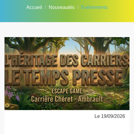
Accueil
Nouveautés
Evénements
Le 19/09/2026