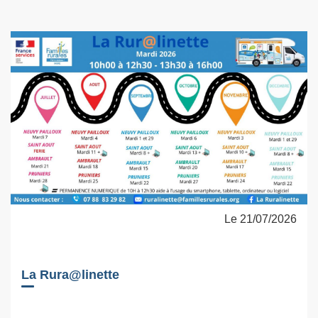
Le 21/07/2026
La Rura@linette