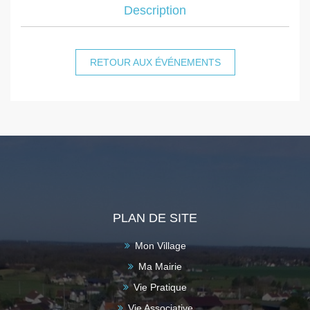
Description
RETOUR AUX ÉVÉNEMENTS
PLAN DE SITE
Mon Village
Ma Mairie
Vie Pratique
Vie Associative