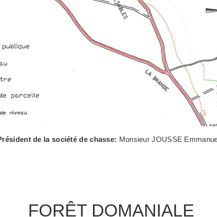
Président de la société de chasse:
Monsieur JOUSSE Emmanue
FORÊT DOMANIALE