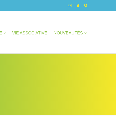
UE
VIE ASSOCIATIVE
NOUVEAUTÉS