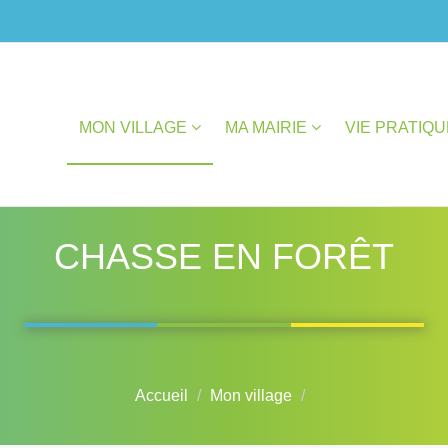
MON VILLAGE
MA MAIRIE
VIE PRATIQ
CHASSE EN FORÊT
Accueil
Mon village