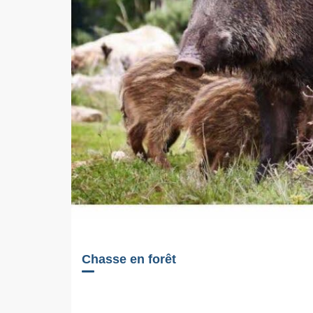
Chasse en forêt