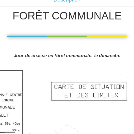
FORÊT COMMUNALE
Jour de chasse en fôret communale: le dimanche