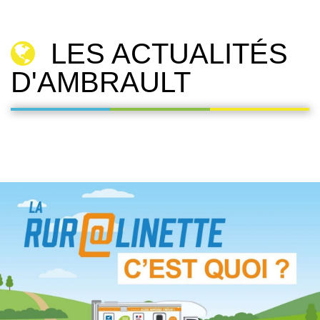
LES ACTUALITÉS
D'AMBRAULT