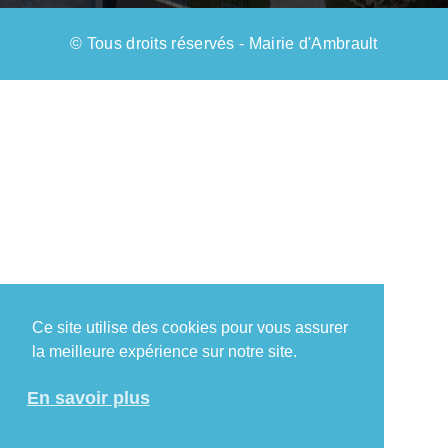
© Tous droits réservés - Mairie d'Ambrault
Ce site utilise des cookies pour vous assurer
la meilleure expérience sur notre site.
En savoir plus