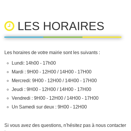
LES HORAIRES
Les horaires de votre mairie sont les suivants :
Lundi: 14h00 - 17h00
Mardi : 9H00 - 12H00 / 14H00 - 17H00
Mercredi: 9H00 - 12H00 / 14H00 - 17H00
Jeudi : 9H00 - 12H00 / 14H00 - 17H00
Vendredi : 9H00 - 12H00 / 14H00 - 17H00
Un Samedi sur deux : 9H00 - 12H00
Si vous avez des questions, n'hésitez pas à nous contacter