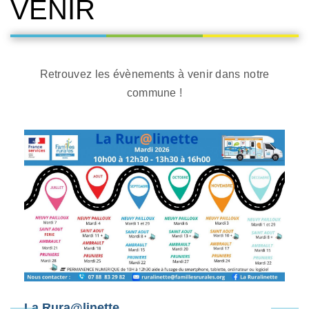
VENIR
Retrouvez les évènements à venir dans notre
commune !
Escape Game Carrière CHERET Ambrault