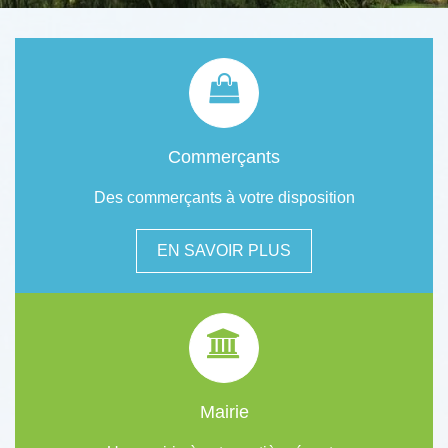
Commerçants
Des commerçants à votre disposition
EN SAVOIR PLUS
Mairie