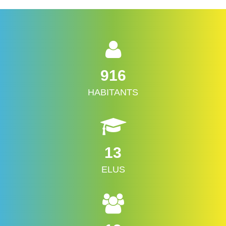
916
HABITANTS
13
ELUS