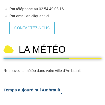
:
Par téléphone au 02 54 49 03 16
Par email en cliquant ici
CONTACTEZ-NOUS
LA MÉTÉO
Retrouvez la météo dans votre ville d'Ambrault !
Temps aujourd'hui Ambrault