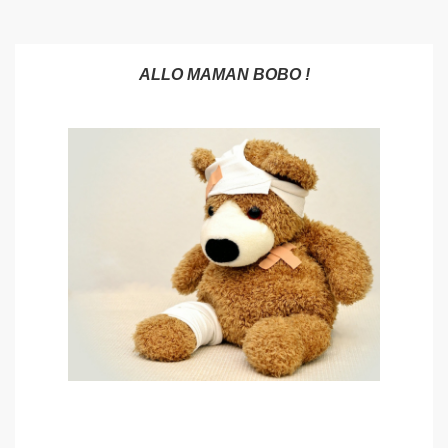
ALLO MAMAN BOBO !