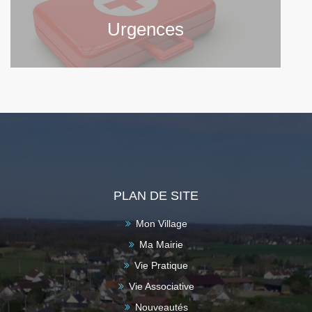
Urgences
PLAN DE SITE
Mon Village
Ma Mairie
Vie Pratique
Vie Associative
Nouveautés