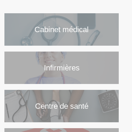
Cabinet médical
Infirmières
Centre de santé