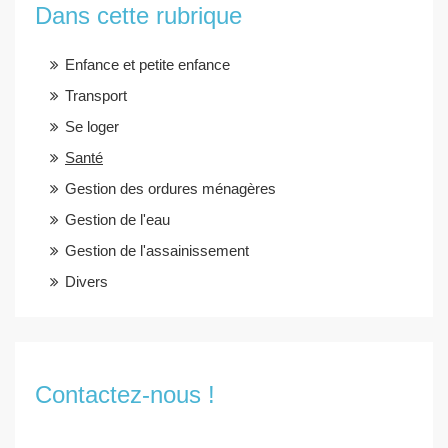
Dans cette rubrique
Enfance et petite enfance
Transport
Se loger
Santé
Gestion des ordures ménagères
Gestion de l'eau
Gestion de l'assainissement
Divers
Contactez-nous !