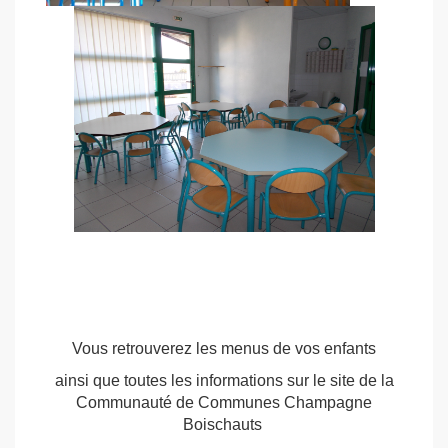
Vous retrouverez les menus de vos enfants
ainsi que toutes les informations sur le site de la
Communauté de Communes Champagne
Boischauts