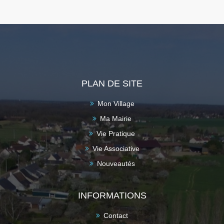
PLAN DE SITE
Mon Village
Ma Mairie
Vie Pratique
Vie Associative
Nouveautés
INFORMATIONS
Contact