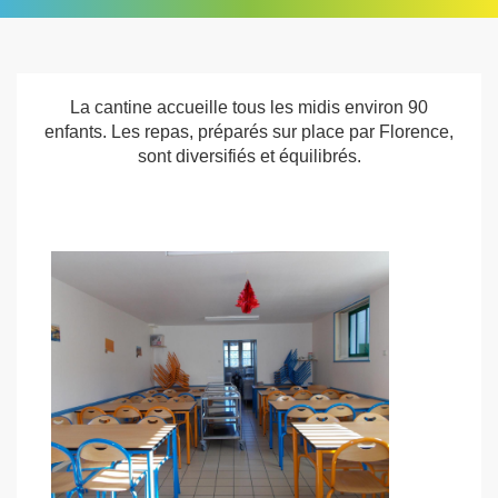
La cantine accueille tous les midis environ 90
enfants. Les repas, préparés sur place par Florence,
sont diversifiés et équilibrés.