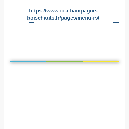
https://www.cc-champagne-
boischauts.fr/pages/menu-rs/