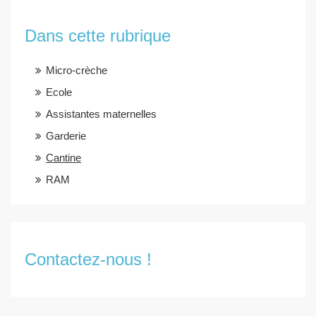
Dans cette rubrique
Micro-crèche
Ecole
Assistantes maternelles
Garderie
Cantine
RAM
Contactez-nous !