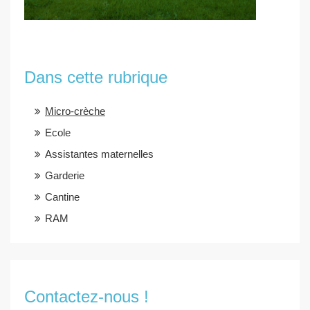
Dans cette rubrique
Micro-crèche
Ecole
Assistantes maternelles
Garderie
Cantine
RAM
Contactez-nous !