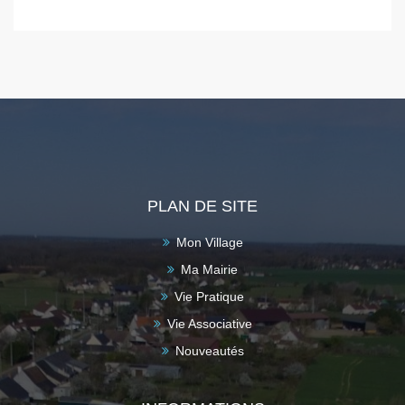
PLAN DE SITE
Mon Village
Ma Mairie
Vie Pratique
Vie Associative
Nouveautés