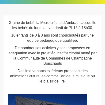
Graine de bébé, la Micro crèche d'Ambrault accueille
les bébés du lundi au vendredi de 7h15 à 18h30.
10 enfants de 0 à 3 ans sont chouchoutés par une
équipe pédagogique qualifiée.
De nombreuses activités y sont proposées en
adéquation avec le projet éducatif territorial mené par
la Communauté de Communes de Champagne
Boischauts
Des intervenants extérieurs proposent des
animations cuturelles comme l'art de la musique ou
le plaisir de lire.